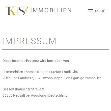
MENÜ
IMPRESSUM
Diese Internet-Präsenz wird betrieben von
tk Immobilien Thomas Kröger + Stefan Frank GbR
Villen und Landsitze, Luxuswohnungen – einzigartige Immobilien
Gessertshausener Straße 2
86356 Neusäß bei Augsburg | Deutschland